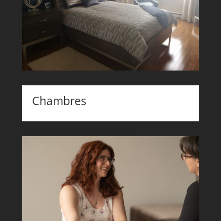
Chambres