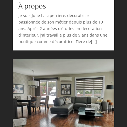
À propos
Je suis Julie L. Laperrière, décoratrice
passionnée de son métier depuis plus de 10
ans. Après 2 années d’études en décoration
d’intérieur, j’ai travaillé plus de 9 ans dans une
boutique comme décoratrice. Fière de[…]