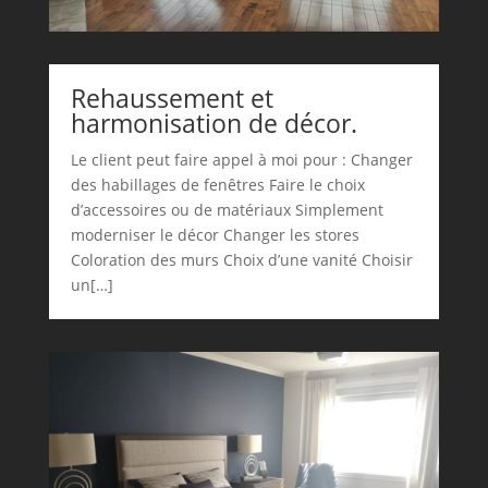
Rehaussement et
harmonisation de décor.
Le client peut faire appel à moi pour : Changer
des habillages de fenêtres Faire le choix
d’accessoires ou de matériaux Simplement
moderniser le décor Changer les stores
Coloration des murs Choix d’une vanité Choisir
un[…]