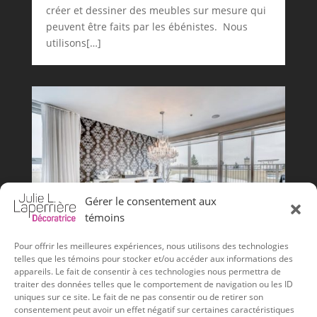
créer et dessiner des meubles sur mesure qui
peuvent être faits par les ébénistes. Nous
utilisons[…]
Gérer le consentement aux
témoins
Pour offrir les meilleures expériences, nous utilisons des technologies
telles que les témoins pour stocker et/ou accéder aux informations des
appareils. Le fait de consentir à ces technologies nous permettra de
traiter des données telles que le comportement de navigation ou les ID
Condo urbain
uniques sur ce site. Le fait de ne pas consentir ou de retirer son
consentement peut avoir un effet négatif sur certaines caractéristiques