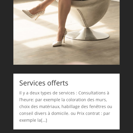
Services offerts
Il y a deux types de services : Consultations à
l’heure: par exemple la coloration des murs,
choix des matériaux, habillage des fenêtres ou
conseil divers à domicile. ou Prix contrat : par
exemple la[…]